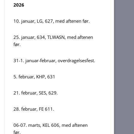
2026
10. januar, LG, 627, med aftenen før.
25. januar, 634, TLWASN, med aftenen
før.
31-1. januar-februar, overdragelsesfest.
5. februar, KHP, 631
21. februar, SES, 629.
28. februar, FE 611.
06-07. marts, KEL 606, med aftenen
før.