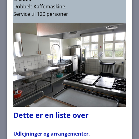
Dobbelt Kaffemaskine.
Service til 120 personer
Dette er en liste over
Udlejninger og arrangementer
.