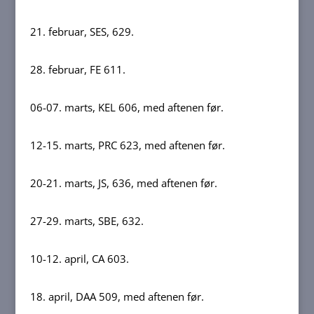
21. februar, SES, 629.
28. februar, FE 611.
06-07. marts, KEL 606, med aftenen før.
12-15. marts, PRC 623, med aftenen før.
20-21. marts, JS, 636, med aftenen før.
27-29. marts, SBE, 632.
10-12. april, CA 603.
18. april, DAA 509, med aftenen før.