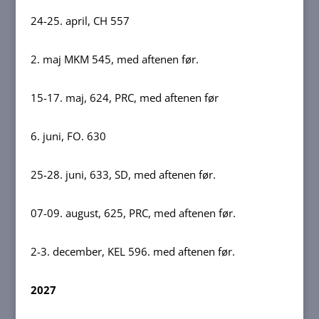
24-25. april, CH 557
2. maj MKM 545, med aftenen før.
15-17. maj, 624, PRC, med aftenen før
6. juni, FO. 630
25-28. juni, 633, SD, med aftenen før.
07-09. august, 625, PRC, med aftenen før.
2-3. december, KEL 596. med aftenen før.
2027